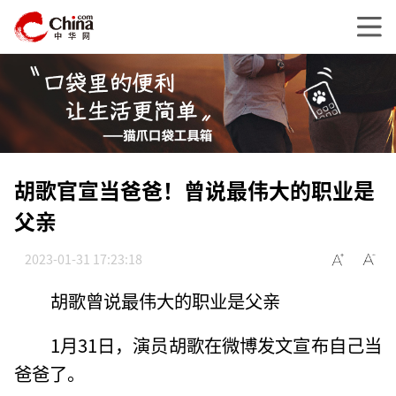
胡歌官宣当爸爸！曾说最伟大的职业是
父亲
2023-01-31 17:23:18
胡歌曾说最伟大的职业是父亲
1月31日，演员胡歌在微博发文宣布自己当
爸爸了。