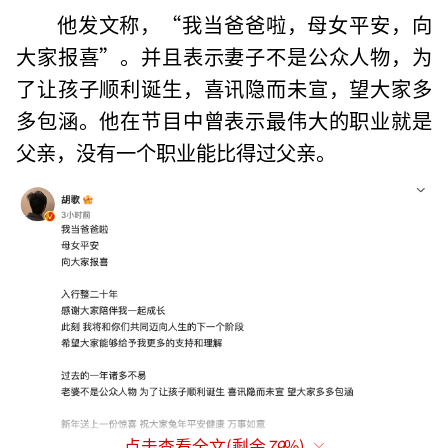
他发文称，“我当爸爸啦，母女平安，向
大家报喜”。并且表示妻子不是公众人物，为
了让孩子顺利诞生，喜讯隐而未宣，望大家多
多包涵。他在节目中曾表示最伟大的职业就是
父亲，没有一个职业能比得过父亲。
点击查看全文(剩余
79
%)