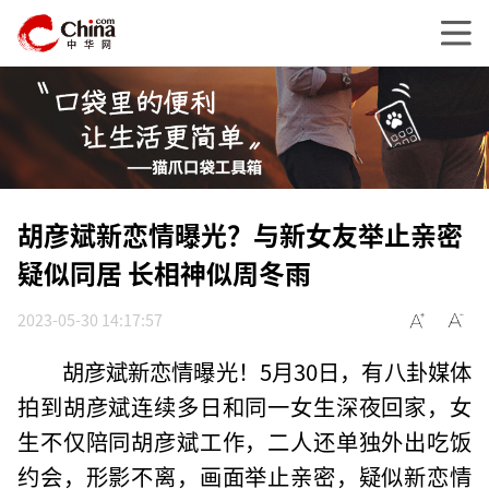
胡彦斌新恋情曝光？与新女友举止亲密
疑似同居 长相神似周冬雨
2023-05-30 14:17:57
胡彦斌新恋情曝光！5月30日，有八卦媒体
拍到胡彦斌连续多日和同一女生深夜回家，女
生不仅陪同胡彦斌工作，二人还单独外出吃饭
约会，形影不离，画面举止亲密，疑似新恋情