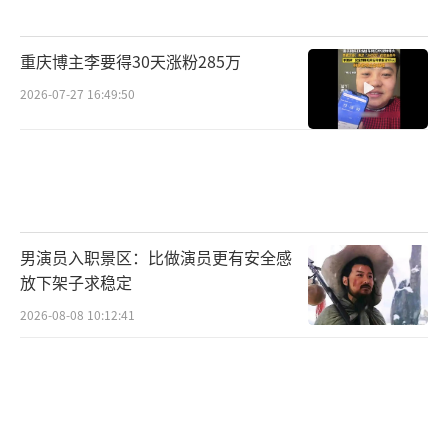
重庆博主李要得30天涨粉285万
2026-07-27 16:49:50
男演员入职景区：比做演员更有安全感
放下架子求稳定
2026-08-08 10:12:41