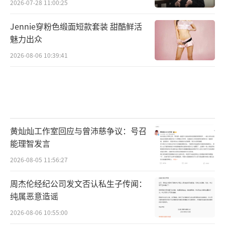
2026-07-28 11:00:25
Jennie穿粉色缎面短款套装 甜酷鲜活
魅力出众
2026-08-06 10:39:41
黄灿灿工作室回应与曾沛慈争议：号召
能理智发言
2026-08-05 11:56:27
周杰伦经纪公司发文否认私生子传闻：
纯属恶意造谣
2026-08-06 10:55:00