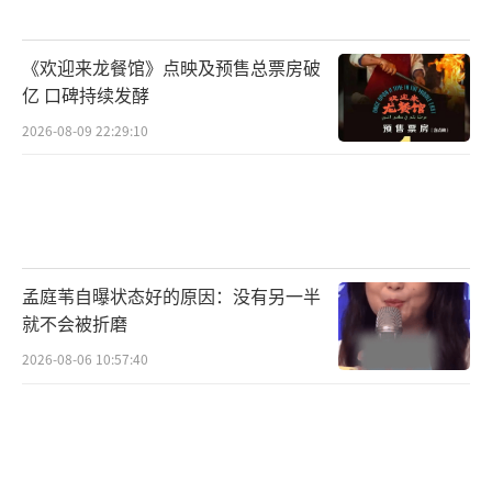
《欢迎来龙餐馆》点映及预售总票房破
亿 口碑持续发酵
2026-08-09 22:29:10
孟庭苇自曝状态好的原因：没有另一半
就不会被折磨
2026-08-06 10:57:40