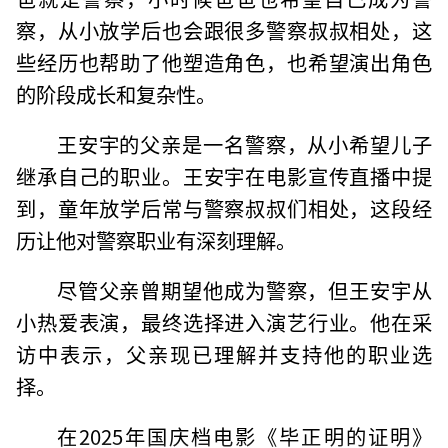
察，从小放学后也会跟很多警察叔叔相处，这
些经历也帮助了他塑造角色，也希望演出角色
的阶段成长和复杂性。
王安宇的父亲是一名警察，从小希望儿子
继承自己的职业。王安宇在电影宣传直播中提
到，童年放学后常与警察叔叔们相处，这段经
历让他对警察职业有深刻理解。
尽管父亲曾期望他成为警察，但王安宇从
小热爱表演，最终选择进入演艺行业。他在采
访中表示，父亲现已理解并支持他的职业选
择。
在2025年国庆档电影《毕正明的证明》