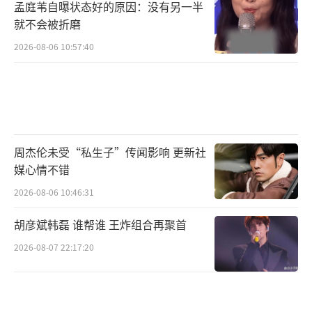
孟庭苇自曝状态好的原因：没有另一半
就不会被折磨
2026-08-06 10:57:40
周杰伦未受“私生子”传闻影响 更新社
媒心情不错
2026-08-06 10:46:31
胡彦斌韩磊 谁帮谁 王炸组合再聚首
2026-08-07 22:17:20