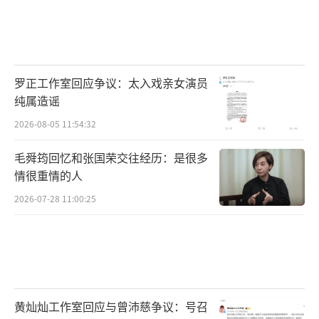
罗正工作室回应争议：太入戏亲女演员
纯属造谣
2026-08-05 11:54:32
毛舜筠回忆和张国荣交往经历：是很多
情很重情的人
2026-07-28 11:00:25
黄灿灿工作室回应与曾沛慈争议：号召