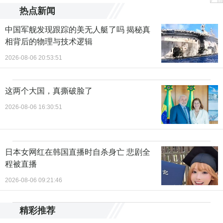
热点新闻
中国军舰发现跟踪的美无人艇了吗 揭秘真
相背后的物理与技术逻辑
2026-08-06 20:53:51
这两个大国，真撕破脸了
2026-08-06 16:30:51
日本女网红在韩国直播时自杀身亡 悲剧全
程被直播
2026-08-06 09:21:46
精彩推荐