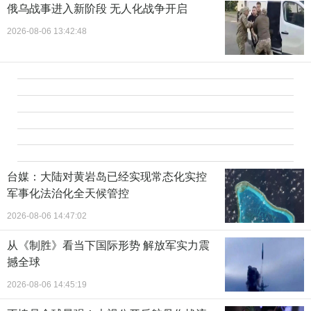
俄乌战事进入新阶段 无人化战争开启
2026-08-06 13:42:48
台媒：大陆对黄岩岛已经实现常态化实控
军事化法治化全天候管控
2026-08-06 14:47:02
从《制胜》看当下国际形势 解放军实力震
撼全球
2026-08-06 14:45:19