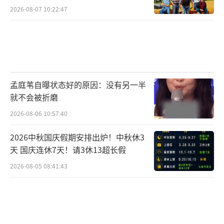
2026-08-07 10:22:47
孟庭苇自曝状态好的原因：没有另一半
就不会被折磨
2026-08-06 10:57:40
2026中秋国庆假期安排出炉！中秋休3
天 国庆连休7天！请3休13超长假
2026-08-05 08:41:43