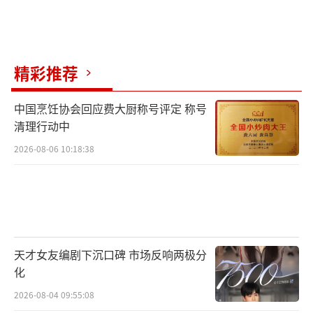
精彩推荐
中国烹饪协会回应费大厨称号评定 称号
清理行动中
2026-08-06 10:18:38
天才女友编剧下沉口碑 市场反响两极分
化
2026-08-04 09:55:08