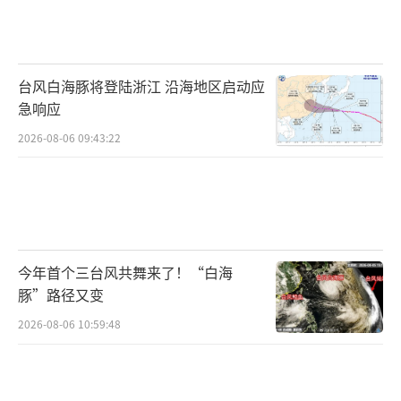
台风白海豚将登陆浙江 沿海地区启动应
急响应
2026-08-06 09:43:22
今年首个三台风共舞来了！“白海
豚”路径又变
2026-08-06 10:59:48