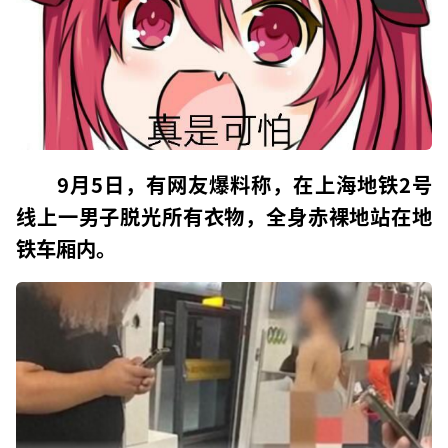
9月5日，有网友爆料称，在上海地铁2号
线上一男子脱光所有衣物，全身赤裸地站在地
铁车厢内。