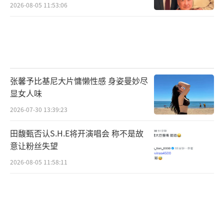
2026-08-05 11:53:06
张馨予比基尼大片慵懒性感 身姿曼妙尽
显女人味
2026-07-30 13:39:23
田馥甄否认S.H.E将开演唱会 称不是故
意让粉丝失望
2026-08-05 11:58:11