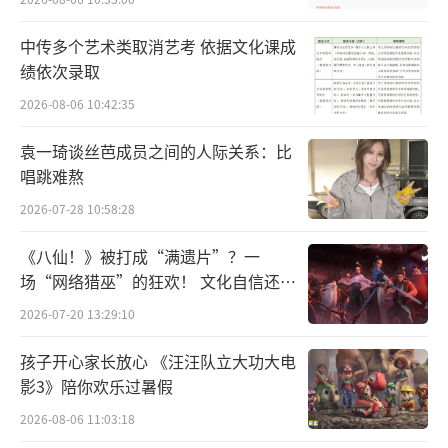
2000年，他凭借《黑暗中的舞者》一举问
鼎戛纳金棕榈。
中传多个艺术类取消艺考 依据文化课成
绩依次录取
力压三部华语经典《鬼子来了》《一一》
2026-08-06 10:42:35
《花样年华》。
袁一琦谈丝芭成员之间的人际关系：比
同时，他还是著名的影后制造机。
唱跳难熬
2026-07-28 10:58:28
克斯汀·邓斯特（《忧郁症》）、夏洛特
·甘斯布（《反基督者》）……
《八仙！》被打成“满遗片”？一
场“网络猎巫”的狂欢！ 文化自信还是
焦虑？
2026-07-20 13:29:10
孩子开心家长放心 《汪汪队立大功大电
影3》陪你欢乐过暑假
2026-08-06 11:03:18