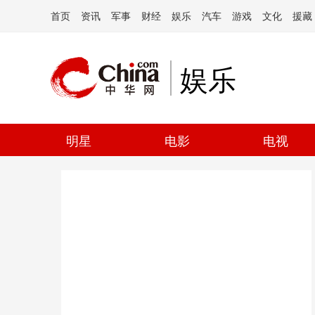
首页
资讯
军事
财经
娱乐
汽车
游戏
文化
援藏
娱乐
明星
电影
电视