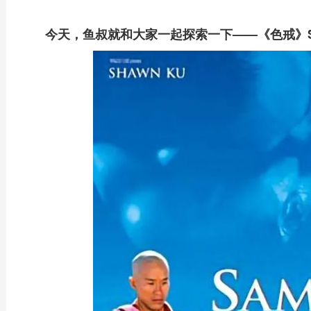
今天，鱼叔就和大家一起探索一下——《色戒》Sa