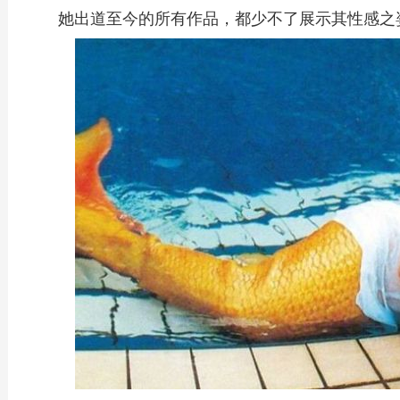
她出道至今的所有作品，都少不了展示其性感之