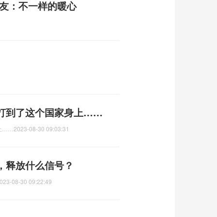
网友：不一样的暖心
盘打到了这个国家身上……
上……
2023-08-30 09:03:31
，释放什么信号？
023-08-30 09:22:49