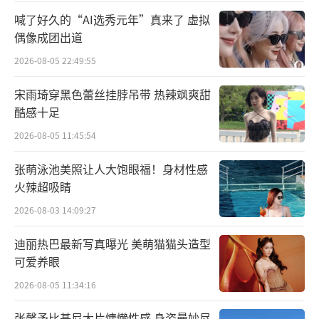
喊了好久的“AI选秀元年”真来了 虚拟
偶像成团出道
2026-08-05 22:49:55
她只有25岁，经历却非常传奇，不仅是已
宋雨琦穿黑色蕾丝挂脖吊带 热辣飒爽甜
酷感十足
故时尚界老佛爷的缪斯之一，还是香奈儿御用
2026-08-05 11:45:54
模特，曾公开撕星二代Lily Rose Depp，还跟
另一位女性超模谈过恋爱、跟星二代Kaia Gerb
张萌泳池美照让人大饱眼福！身材性感
er传过绯闻，而且…今年刚跟一个男DJ离婚？
火辣超吸睛
2026-08-03 14:09:27
迪丽热巴最新写真曝光 美萌猫猫头造型
可爱养眼
2026-08-05 11:34:16
张馨予比基尼大片慵懒性感 身姿曼妙尽