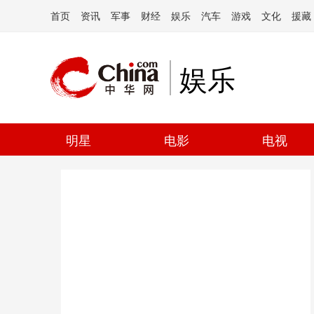
首页
资讯
军事
财经
娱乐
汽车
游戏
文化
援藏
娱乐
明星
电影
电视