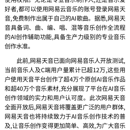
好者,都可以使用网易云音乐的账号登录网易天
音,免费制作出属于自己的AI歌曲。据悉,网易天
音具备词、曲、编、唱、混等音乐创作全流程
的AI创作辅助功能,具备生产力级别的专业音乐
创作水准。
此前,网易天音已面向网易音乐人开放测试,
当前音乐人及C端用户量累计已超12万,这些用
户使用天音平台创作了超4万个原创AI音乐作品
和超40万个音乐素材,充分展现了平台在AI音乐
创作领域的实力和用户认可度。此次网易天音
全面开放后,网易天音将覆盖更广泛的用户群体,
网易天音也将持续致力于AI音乐创作技术的普
及,让音乐创作变得更加简单、高效,为广大音乐