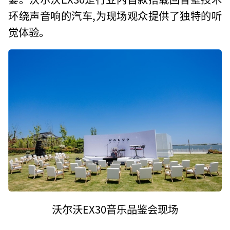
环绕声音响的汽车,为现场观众提供了独特的听
觉体验。
沃尔沃EX30音乐品鉴会现场