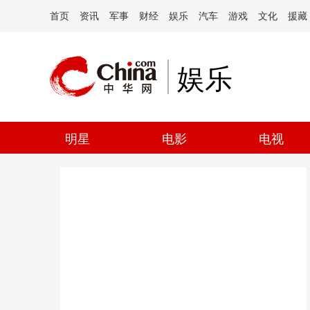
首页
资讯
军事
财经
娱乐
汽车
游戏
文化
援藏
娱乐
明星
电影
电视