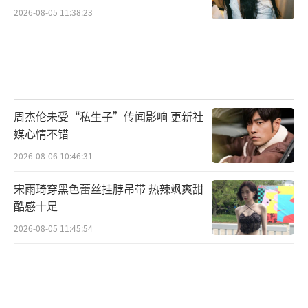
2026-08-05 11:38:23
周杰伦未受“私生子”传闻影响 更新社
媒心情不错
2026-08-06 10:46:31
宋雨琦穿黑色蕾丝挂脖吊带 热辣飒爽甜
酷感十足
2026-08-05 11:45:54