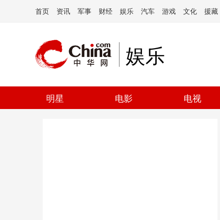
首页
资讯
军事
财经
娱乐
汽车
游戏
文化
援藏
娱乐
明星
电影
电视