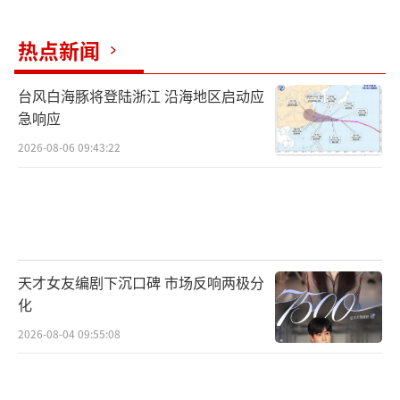
热点新闻
台风白海豚将登陆浙江 沿海地区启动应
急响应
2026-08-06 09:43:22
天才女友编剧下沉口碑 市场反响两极分
化
2026-08-04 09:55:08