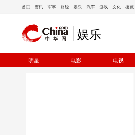
首页
资讯
军事
财经
娱乐
汽车
游戏
文化
援藏
娱乐
明星
电影
电视