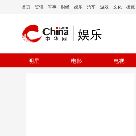
首页
资讯
军事
财经
娱乐
汽车
游戏
文化
援藏
娱乐
明星
电影
电视