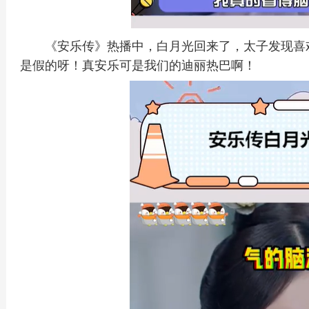
《安乐传》热播中，白月光回来了，太子发现喜
是假的呀！真安乐可是我们的迪丽热巴啊！