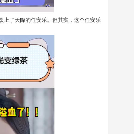
欢上了天降的任安乐。但其实，这个任安乐