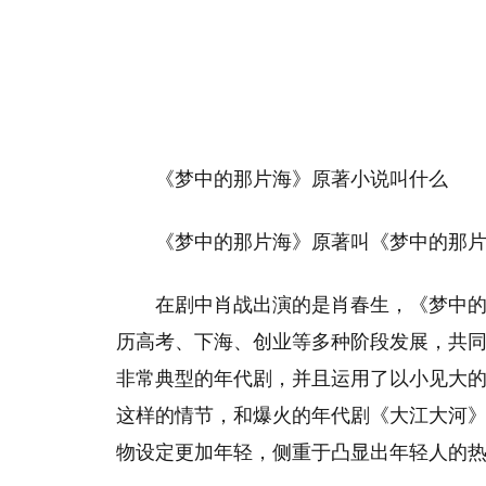
《梦中的那片海》原著小说叫什么
《梦中的那片海》原著叫《梦中的那
在剧中肖战出演的是肖春生，《梦中
历高考、下海、创业等多种阶段发展，共
非常典型的年代剧，并且运用了以小见大
这样的情节，和爆火的年代剧《大江大河
物设定更加年轻，侧重于凸显出年轻人的