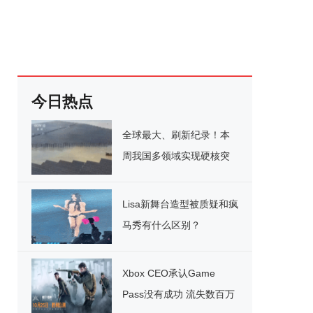
今日热点
全球最大、刷新纪录！本
周我国多领域实现硬核突
破
Lisa新舞台造型被质疑和疯
马秀有什么区别？
Xbox CEO承认Game
Pass没有成功 流失数百万