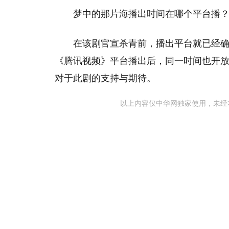
梦中的那片海播出时间在哪个平台播
在该剧官宣杀青前，播出平台就已经
《腾讯视频》平台播出后，同一时间也开
对于此剧的支持与期待。
以上内容仅中华网独家使用，未经