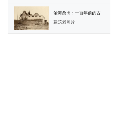
用户
沧海桑田：一百年前的古
建筑老照片