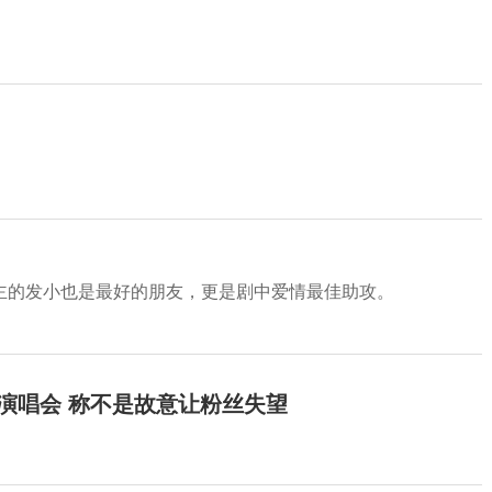
主的发小也是最好的朋友，更是剧中爱情最佳助攻。
开演唱会 称不是故意让粉丝失望