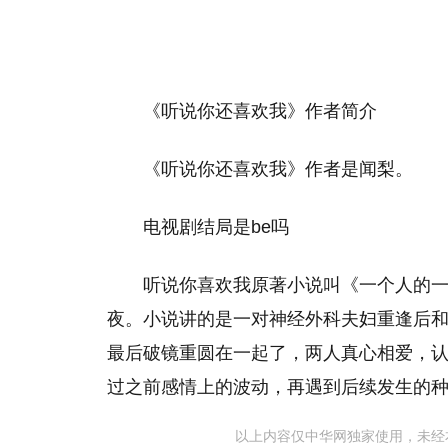
《听说你还喜欢我》作者简介
《听说你还喜欢我》作者是闻梨。
电视剧结局是be吗
听说你喜欢我原著小说叫《一个人的一
夜。小说讲的是一对神经外科夫妇重逢后和
最后破镜重圆在一起了，两人真心相爱，
过之前感情上的波动，再遇到后续发生的
以上内容仅中华网独家使用，未经