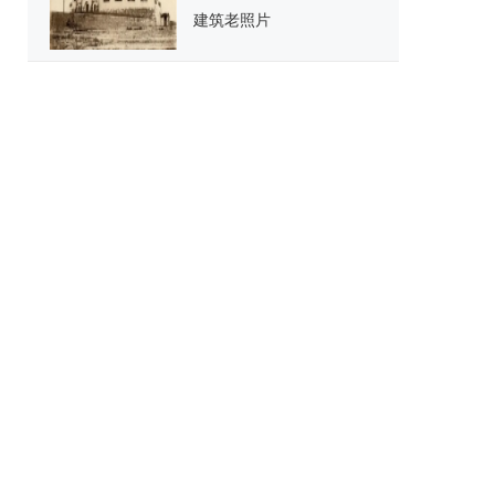
建筑老照片