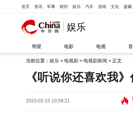
首页
资讯
军事
财经
娱乐
汽车
游戏
文化
援藏
娱乐
明星
电影
电视
音
当前位置：
娱乐
>
电视剧
>
电视剧新闻
> 正文
《听说你还喜欢我》
2023-02-15 10:59:21