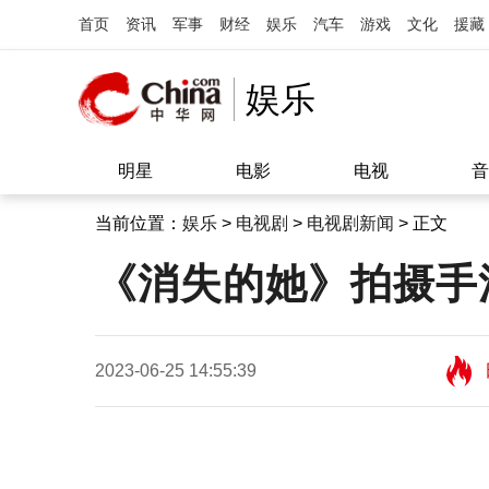
首页
资讯
军事
财经
娱乐
汽车
游戏
文化
援藏
娱乐
明星
电影
电视
音
当前位置：
娱乐
>
电视剧
>
电视剧新闻
> 正文
《消失的她》拍摄手
2023-06-25 14:55:39