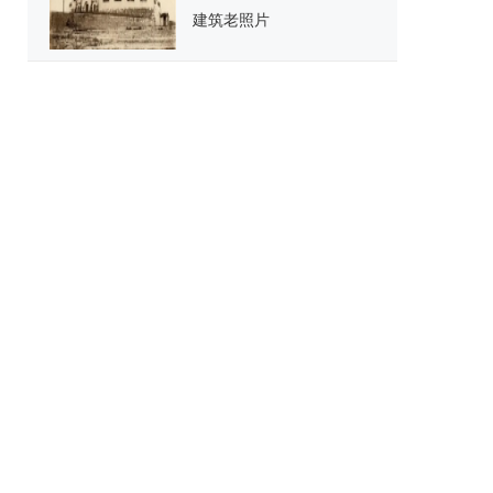
建筑老照片