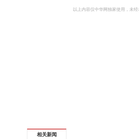
以上内容仅中华网独家使用，未经
相关新闻