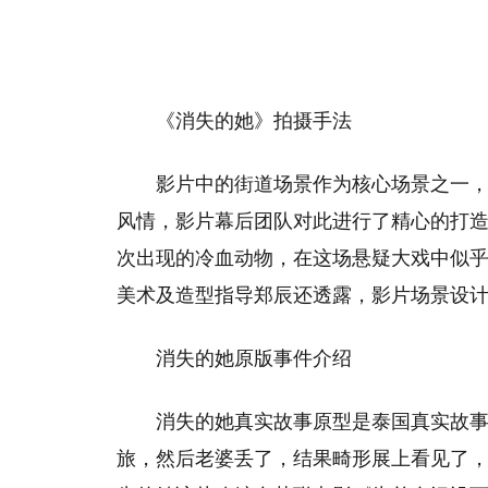
《消失的她》拍摄手法
影片中的街道场景作为核心场景之一
风情，影片幕后团队对此进行了精心的打
次出现的冷血动物，在这场悬疑大戏中似
美术及造型指导郑辰还透露，影片场景设
消失的她原版事件介绍
消失的她真实故事原型是泰国真实故事
旅，然后老婆丢了，结果畸形展上看见了