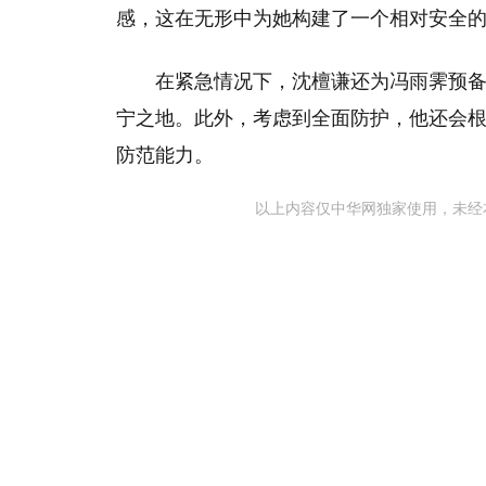
感，这在无形中为她构建了一个相对安全
在紧急情况下，沈檀谦还为冯雨霁预
宁之地。此外，考虑到全面防护，他还会
防范能力。
以上内容仅中华网独家使用，未经