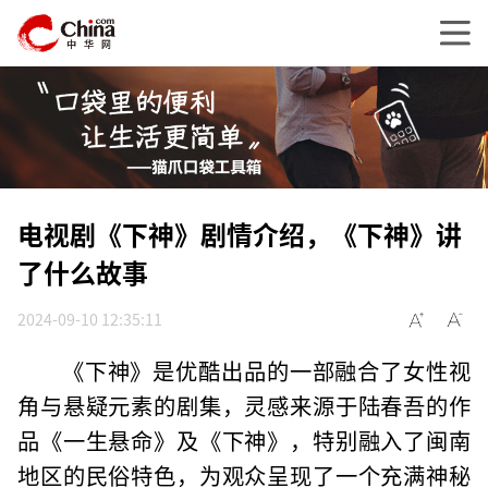
电视剧《下神》剧情介绍，《下神》讲
了什么故事
2024-09-10 12:35:11
《下神》是优酷出品的一部融合了女性视
角与悬疑元素的剧集，灵感来源于陆春吾的作
品《一生悬命》及《下神》，特别融入了闽南
地区的民俗特色，为观众呈现了一个充满神秘