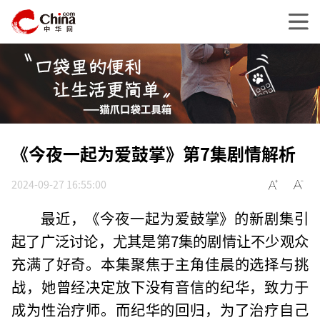
《今夜一起为爱鼓掌》第7集剧情解析
2024-09-27 16:55:00
最近，《今夜一起为爱鼓掌》的新剧集引
起了广泛讨论，尤其是第7集的剧情让不少观众
充满了好奇。本集聚焦于主角佳晨的选择与挑
战，她曾经决定放下没有音信的纪华，致力于
成为性治疗师。而纪华的回归，为了治疗自己