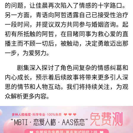
的问题，让佳晨再次陷入了情感的十字路口。
另一方面，青语向阿哲透露自己已接受性治疗
一段时间，并提议双方共同参与婚姻咨询。起
初有所抵触的阿哲，在目睹同事为救心爱的直
播主而不顾一切后，被触动，决定勇敢迈出那
一步，为爱努力。
剧集深入探讨了角色间复杂的情感纠葛和
内心成长，预示着后续故事将带来更多引人深
思的情节和人物互动。我们将持续关注，为观
众解析更多内容。