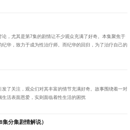
讨论，尤其是第7集的剧情让不少观众充满了好奇。本集聚焦于
的纪华，致力于成为性治疗师。而纪华的回归，为了治疗自己的
引发了关注，观众们对其丰富的情节充满好奇。故事围绕着一对
姻生活表面恩爱，实则面临着性生活的困扰
8集分集剧情解说）