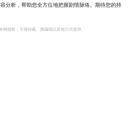
内容分析，帮助您全方位地把握剧情脉络。期待您的持
本网授权，不得转载、摘编或以其他方式使用。