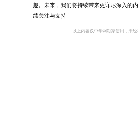
趣。未来，我们将持续带来更详尽深入的
续关注与支持！
以上内容仅中华网独家使用，未经