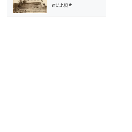
建筑老照片