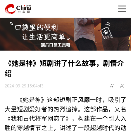
《她是神》短剧讲了什么故事，剧情介
绍
2024-09-29 15:04:43
《她是神》这部短剧正风靡一时，吸引了
大量短剧爱好者的热烈追捧。这部作品，又名
《我和古代将军网恋了》，构建在一个引人入
胜的穿越情节之上，讲述了一段超越时代的动