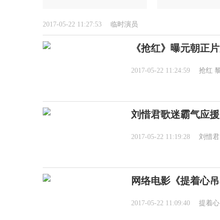
2017-05-22 11:27:53
临时演员
《抢红》曝元朝正片
2017-05-22 11:24:59
抢红
刘惜君歌迷霸气应援
2017-05-22 11:19:28
刘惜君
网络电影《提着心吊
2017-05-22 11:09:40
提着心