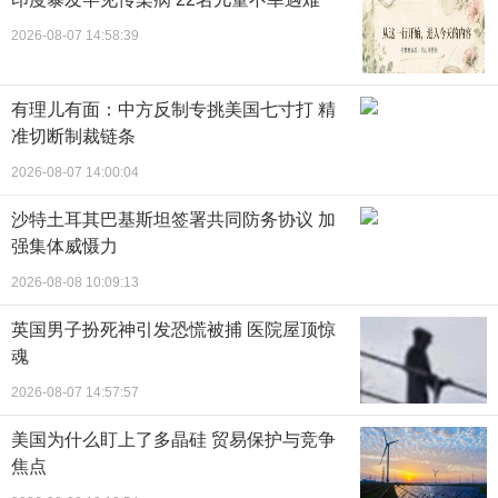
2026-08-07 14:58:39
有理儿有面：中方反制专挑美国七寸打 精
准切断制裁链条
2026-08-07 14:00:04
沙特土耳其巴基斯坦签署共同防务协议 加
强集体威慑力
2026-08-08 10:09:13
英国男子扮死神引发恐慌被捕 医院屋顶惊
魂
2026-08-07 14:57:57
美国为什么盯上了多晶硅 贸易保护与竞争
焦点