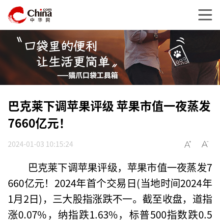
巴克莱下调苹果评级 苹果市值一夜蒸发
7660亿元！
2024-01-03 10:15:24
巴克莱下调苹果评级，苹果市值一夜蒸发7
660亿元！2024年首个交易日(当地时间2024年
1月2日)，三大股指涨跌不一。截至收盘，道指
涨0.07%，纳指跌1.63%，标普500指数跌0.5