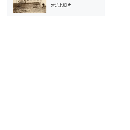
建筑老照片