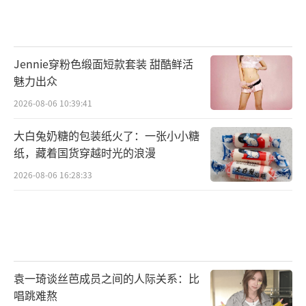
2026-08-06 10:57:07
Jennie穿粉色缎面短款套装 甜酷鲜活
魅力出众
2026-08-06 10:39:41
大白兔奶糖的包装纸火了：一张小小糖
纸，藏着国货穿越时光的浪漫
2026-08-06 16:28:33