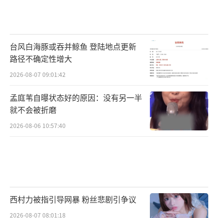
台风白海豚或吞并鲸鱼 登陆地点更新
路径不确定性增大
2026-08-07 09:01:42
孟庭苇自曝状态好的原因：没有另一半
就不会被折磨
2026-08-06 10:57:40
西村力被指引导网暴 粉丝悲剧引争议
2026-08-07 08:01:18