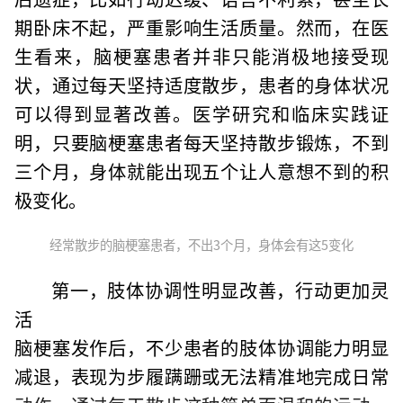
期卧床不起，严重影响生活质量。然而，在医
生看来，脑梗塞患者并非只能消极地接受现
状，通过每天坚持适度散步，患者的身体状况
可以得到显著改善。医学研究和临床实践证
明，只要脑梗塞患者每天坚持散步锻炼，不到
三个月，身体就能出现五个让人意想不到的积
极变化。
经常散步的脑梗塞患者，不出3个月，身体会有这5变化
第一，肢体协调性明显改善，行动更加灵
活
脑梗塞发作后，不少患者的肢体协调能力明显
减退，表现为步履蹒跚或无法精准地完成日常