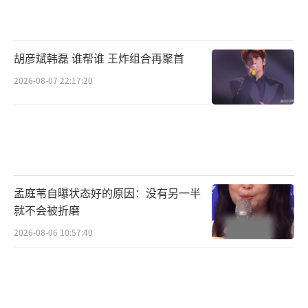
胡彦斌韩磊 谁帮谁 王炸组合再聚首
2026-08-07 22:17:20
孟庭苇自曝状态好的原因：没有另一半
就不会被折磨
2026-08-06 10:57:40