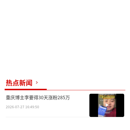
热点新闻
重庆博主李要得30天涨粉285万
2026-07-27 16:49:50