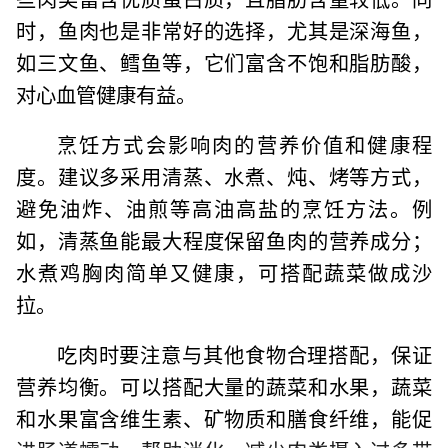
时，鱼肉也是非常好的选择，尤其是深海鱼，
如三文鱼、鳕鱼等，它们富含不饱和脂肪酸，
对心血管健康有益。
烹饪方式会影响肉的营养价值和健康程
度。建议多采用清蒸、水煮、炖、烤等方式，
避免油炸、油煎等高油高盐的烹饪方法。例
如，清蒸鱼能最大程度保留鱼肉的营养成分；
水煮鸡胸肉简单又健康，可搭配蔬菜做成沙
拉。
吃肉时要注意与其他食物合理搭配，保证
营养均衡。可以搭配大量的蔬菜和水果，蔬菜
和水果富含维生素、矿物质和膳食纤维，能促