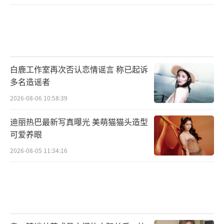
白鹿工作室再次否认恋情谣言 称已起诉
多名造谣者
2026-08-06 10:58:39
迪丽热巴最新写真曝光 美萌猫猫头造型
可爱养眼
2026-08-05 11:34:16