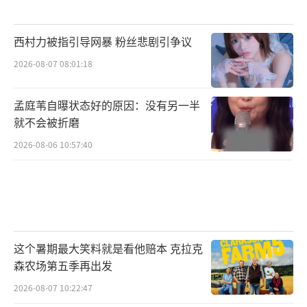
西村力被指引导网暴 粉丝悲剧引争议
2026-08-07 08:01:18
孟庭苇自曝状态好的原因：没有另一半
就不会被折磨
2026-08-06 10:57:40
这个暑期最大笑料就是看他赔本 克拉克
森农场第五季再出发
2026-08-07 10:22:47