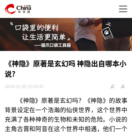
《神隐》原著是玄幻吗 神隐出自哪本小
说?
2024-01-05 15:59:41
《神隐》原著是玄幻吗？《神隐》的故事
背景设定在一个浩瀚的仙侠世界，这个世界中
充满了各种神奇的生物和未知的危险。小说的
主角古晋和阿音在这个世界中相遇，他们一个