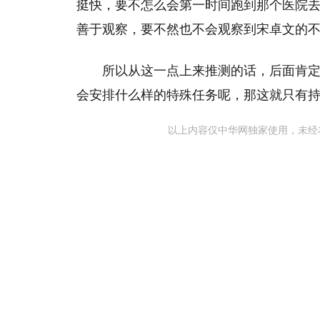
挺快，要不怎么会第一时间跑到那个医院
善于观察，要不然也不会观察到宋卓文的
所以从这一点上来推测的话，后面肯
会安排什么样的特殊任务呢，那这就只有
以上内容仅中华网独家使用，未经