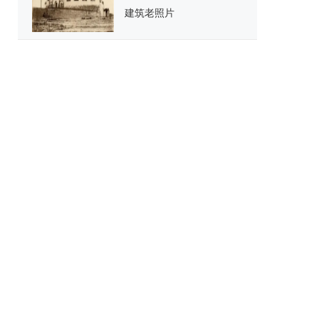
建筑老照片