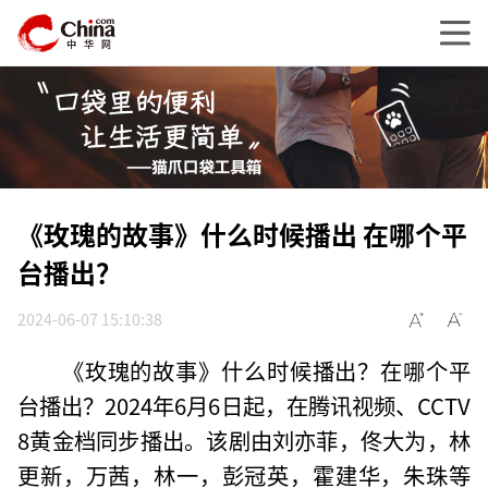
《玫瑰的故事》什么时候播出 在哪个平
台播出？
2024-06-07 15:10:38
《玫瑰的故事》什么时候播出？在哪个平
台播出？2024年6月6日起，在腾讯视频、CCTV
8黄金档同步播出。该剧由刘亦菲，佟大为，林
更新，万茜，林一，彭冠英，霍建华，朱珠等