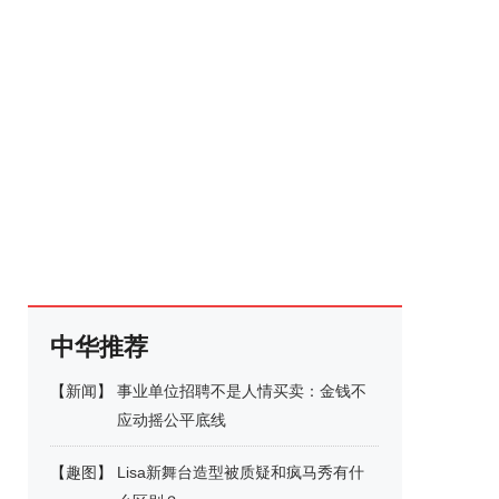
中华推荐
【
新闻
】
事业单位招聘不是人情买卖：金钱不
应动摇公平底线
【
趣图
】
Lisa新舞台造型被质疑和疯马秀有什