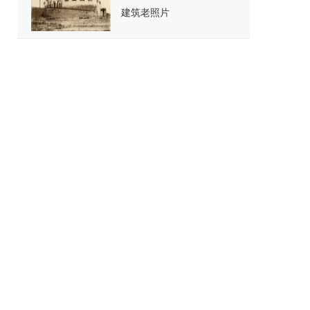
建筑老照片