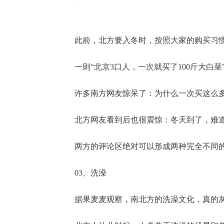
此前，北方要入冬时，按照大家的购买习
一则
“北京3口人，一次就买了100斤大白菜
许多南方网友惊呆了：为什么一次买这么
北方网友看到后也很震惊：冬天到了，难
两方的评论区绝对可以形成两种完全不同
03、洗澡
据果麦麦观察，南北方的洗澡文化，真的